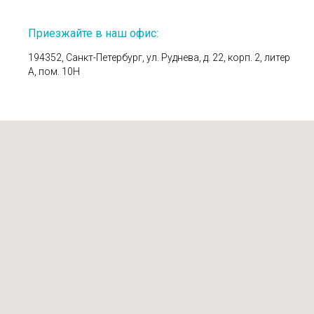
Приезжайте в наш офис:
194352, Санкт-Петербург, ул. Руднева, д. 22, корп. 2, литер
А, пом. 10Н