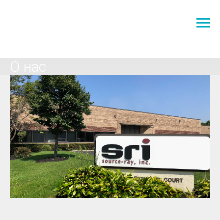
О нас