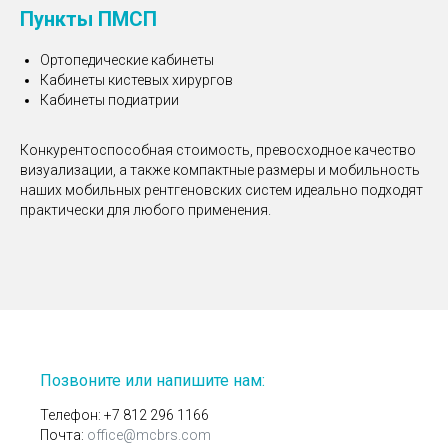
Пункты ПМСП
Ортопедические кабинеты
Кабинеты кистевых хирургов
Кабинеты подиатрии
Конкурентоспособная стоимость, превосходное качество
визуализации, а также компактные размеры и мобильность
наших мобильных рентгеновских систем идеально подходят
практически для любого применения.
Позвоните или напишите нам:
Телефон:
+7 812 296 1166
Почта:
office@mcbrs.com