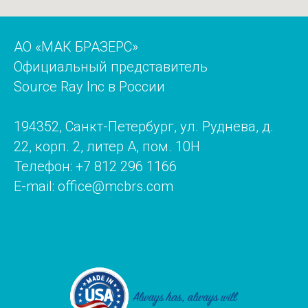
АО «МАК БРАЗЕРС»
Официальный представитель
Source Ray Inc в России
194352, Санкт-Петербург, ул. Руднева, д.
22, корп. 2, литер А, пом. 10Н
Телефон:
+7 812 296 1166
E-mail: office@mcbrs.com