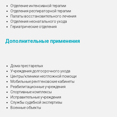
Отделение интенсивной терапии
Отделения респираторной терапии
Палаты восстановительного лечения
Отделения неонатального ухода
Гериатрические отделения
Дополнительные применения
Дома престарелых
Учреждения долгосрочного ухода
Центры/клиники неотложной помощи
Мобильные рентгеновские кабинеты
Реабилитационные учреждения
Спортивные комплексы
Исправительные учреждения
Службы судебной экспертизы
Военные объекты