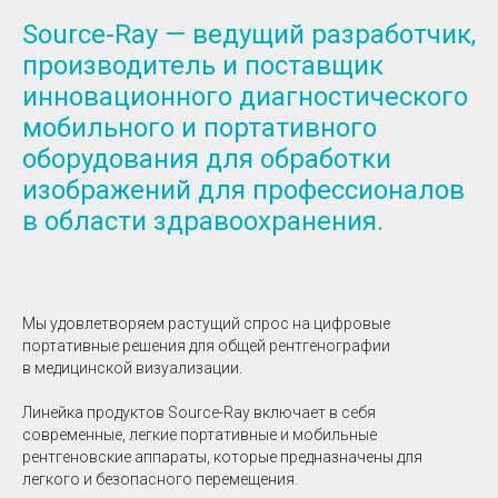
Source-Ray — ведущий разработчик,
производитель и поставщик
инновационного диагностического
мобильного и портативного
оборудования для обработки
изображений для профессионалов
в области здравоохранения.
Мы удовлетворяем растущий спрос на цифровые
портативные решения для общей рентгенографии
в медицинской визуализации.
Линейка продуктов Source-Ray включает в себя
современные, легкие портативные и мобильные
рентгеновские аппараты, которые предназначены для
легкого и безопасного перемещения.